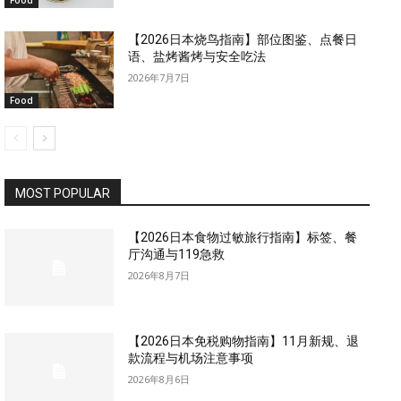
Food
【2026日本烧鸟指南】部位图鉴、点餐日
语、盐烤酱烤与安全吃法
2026年7月7日
Food
MOST POPULAR
【2026日本食物过敏旅行指南】标签、餐
厅沟通与119急救
2026年8月7日
【2026日本免税购物指南】11月新规、退
款流程与机场注意事项
2026年8月6日