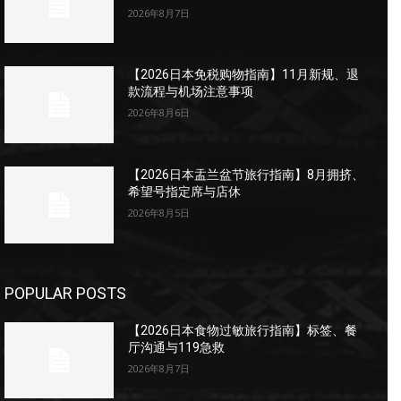
2026年8月7日
【2026日本免税购物指南】11月新规、退
款流程与机场注意事项
2026年8月6日
【2026日本盂兰盆节旅行指南】8月拥挤、
希望号指定席与店休
2026年8月5日
POPULAR POSTS
【2026日本食物过敏旅行指南】标签、餐
厅沟通与119急救
2026年8月7日