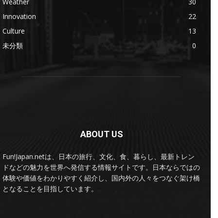
Weather
30
Innovation
22
Culture
13
未分類
0
ABOUT US
Fun!Japan.netは、日本の旅行、文化、食、暮らし、最新トレン
ドなどの魅力を世界へ発信する情報サイトです。日本ならではの
体験や価値をわかりやすく紹介し、国内外の人々をつなぐ架け橋
となることを目指しています。