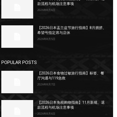
款流程与机场注意事项
2026年8月6日
【2026日本盂兰盆节旅行指南】8月拥挤、
希望号指定席与店休
2026年8月5日
POPULAR POSTS
【2026日本食物过敏旅行指南】标签、餐
厅沟通与119急救
2026年8月7日
【2026日本免税购物指南】11月新规、退
款流程与机场注意事项
2026年8月6日