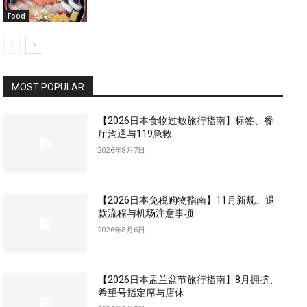
Food
MOST POPULAR
【2026日本食物过敏旅行指南】标签、餐
厅沟通与119急救
2026年8月7日
【2026日本免税购物指南】11月新规、退
款流程与机场注意事项
2026年8月6日
【2026日本盂兰盆节旅行指南】8月拥挤、
希望号指定席与店休