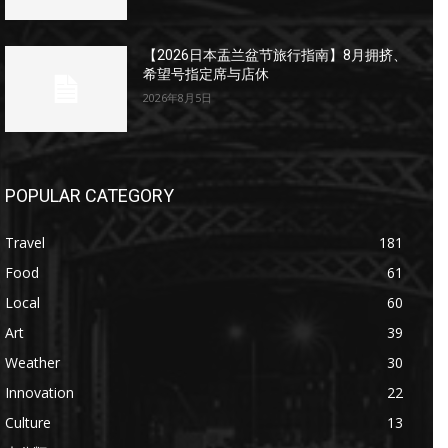
【2026日本盂兰盆节旅行指南】8月拥挤、
希望号指定席与店休
2026年8月5日
POPULAR CATEGORY
Travel
181
Food
61
Local
60
Art
39
Weather
30
Innovation
22
Culture
13