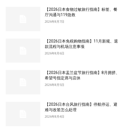
【2026日本食物过敏旅行指南】标签、餐
厅沟通与119急救
2026年8月7日
【2026日本免税购物指南】11月新规、退
款流程与机场注意事项
2026年8月6日
【2026日本盂兰盆节旅行指南】8月拥挤、
希望号指定席与店休
2026年8月5日
【2026日本台风旅行指南】停航停运、避
难与改签怎么处理
2026年8月4日