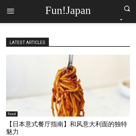
Fun!Japan
LATEST ARTICLES
Food
【日本意式餐厅指南】和风意大利面的独特
魅力