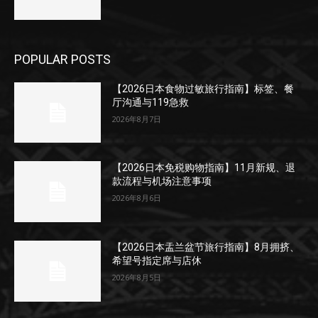
POPULAR POSTS
【2026日本食物过敏旅行指南】标签、餐
厅沟通与119急救
2026年8月7日
【2026日本免税购物指南】11月新规、退
款流程与机场注意事项
2026年8月6日
【2026日本盂兰盆节旅行指南】8月拥挤、
希望号指定席与店休
2026年8月5日