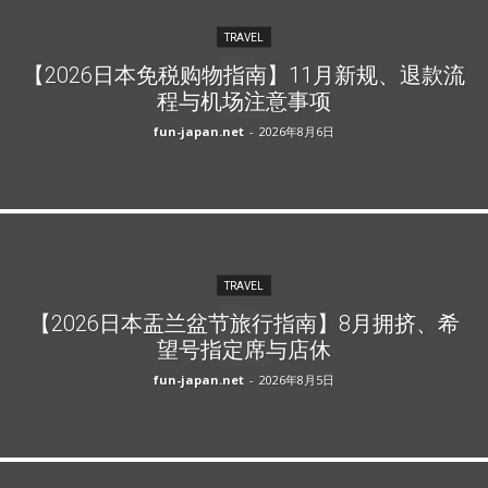
TRAVEL
【2026日本免税购物指南】11月新规、退款流
程与机场注意事项
fun-japan.net
-
2026年8月6日
TRAVEL
【2026日本盂兰盆节旅行指南】8月拥挤、希
望号指定席与店休
fun-japan.net
-
2026年8月5日