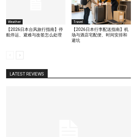
Weather
Travel
【2026日本台风旅行指南】停
【2026日本行李配送指南】机
航停运、避难与改签怎么处理
场与酒店宅配便、时间安排和
避坑
LATEST REVIEWS