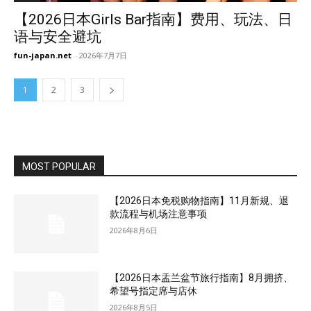
【2026日本Girls Bar指南】费用、玩法、日
语与安全避坑
fun-japan.net
-
2026年7月7日
1
2
3
MOST POPULAR
【2026日本免税购物指南】11月新规、退
款流程与机场注意事项
2026年8月6日
【2026日本盂兰盆节旅行指南】8月拥挤、
希望号指定席与店休
2026年8月5日