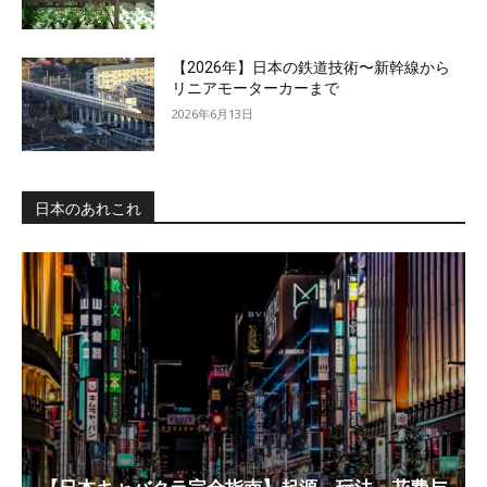
【2026年】日本の鉄道技術〜新幹線から
リニアモーターカーまで
2026年6月13日
日本のあれこれ