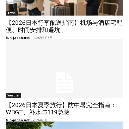
Travel
【2026日本行李配送指南】机场与酒店宅配
便、时间安排和避坑
fun-japan.net
-
2026年8月3日
Weather
【2026日本夏季旅行】防中暑完全指南：
WBGT、补水与119急救
fun-japan.net
-
2026年8月3日