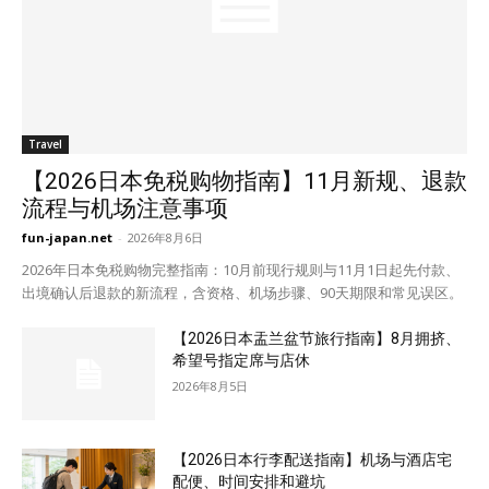
Travel
【2026日本免税购物指南】11月新规、退款
流程与机场注意事项
fun-japan.net
-
2026年8月6日
2026年日本免税购物完整指南：10月前现行规则与11月1日起先付款、
出境确认后退款的新流程，含资格、机场步骤、90天期限和常见误区。
【2026日本盂兰盆节旅行指南】8月拥挤、
希望号指定席与店休
2026年8月5日
【2026日本行李配送指南】机场与酒店宅
配便、时间安排和避坑