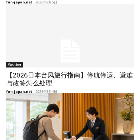
fun-japan.net
-
2026年8月5日
Weather
【2026日本台风旅行指南】停航停运、避难
与改签怎么处理
fun-japan.net
-
2026年8月4日