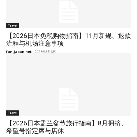
Travel
【2026日本免税购物指南】11月新规、退款
流程与机场注意事项
fun-japan.net
-
2026年8月6日
Travel
【2026日本盂兰盆节旅行指南】8月拥挤、
希望号指定席与店休