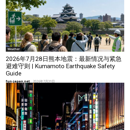
Weather
2026年7月28日熊本地震：最新情况与紧急
避难守则 | Kumamoto Earthquake Safety
Guide
fun-japan.net
-
2026年7月31日