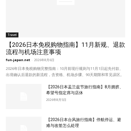
Travel
【2026日本免税购物指南】11月新规、退款
流程与机场注意事项
fun-japan.net
-
2026年8月6日
2026年日本免税购物完整指南：10月前现行规则与11月1日起先付款、
出境确认后退款的新流程，含资格、机场步骤、90天期限和常见误区。
【2026日本盂兰盆节旅行指南】8月拥挤、
希望号指定席与店休
2026年8月5日
【2026日本台风旅行指南】停航停运、避
难与改签怎么处理