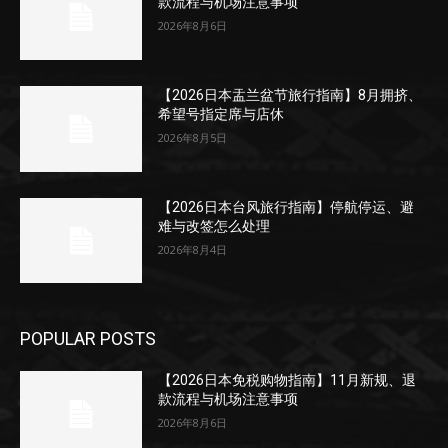
款流程与机场注意事项
2026年8月6日
【2026日本盂兰盆节旅行指南】8月拥挤、
希望号指定席与店休
2026年8月5日
【2026日本台风旅行指南】停航停运、避
难与改签怎么处理
2026年8月4日
POPULAR POSTS
【2026日本免税购物指南】11月新规、退
款流程与机场注意事项
2026年8月6日