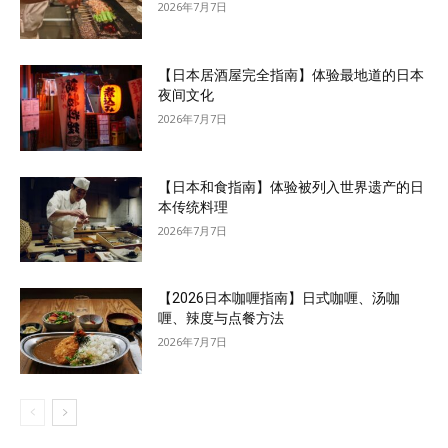
2026年7月7日
【日本居酒屋完全指南】体验最地道的日本
夜间文化
2026年7月7日
【日本和食指南】体验被列入世界遗产的日
本传统料理
2026年7月7日
【2026日本咖喱指南】日式咖喱、汤咖
喱、辣度与点餐方法
2026年7月7日