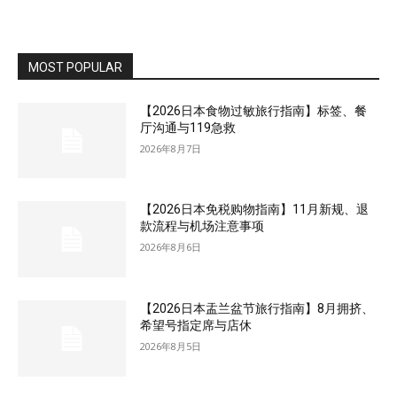
MOST POPULAR
【2026日本食物过敏旅行指南】标签、餐
厅沟通与119急救
2026年8月7日
【2026日本免税购物指南】11月新规、退
款流程与机场注意事项
2026年8月6日
【2026日本盂兰盆节旅行指南】8月拥挤、
希望号指定席与店休
2026年8月5日