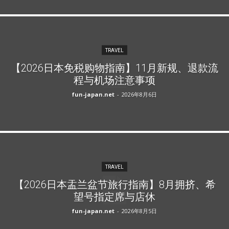
TRAVEL
【2026日本免税购物指南】11月新规、退款流
程与机场注意事项
fun-japan.net
-
2026年8月6日
TRAVEL
【2026日本盂兰盆节旅行指南】8月拥挤、希
望号指定席与店休
fun-japan.net
-
2026年8月5日