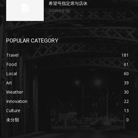
希望号指定席与店休
2026年8月5日
POPULAR CATEGORY
Travel
181
Food
61
Local
60
Art
39
Weather
30
Innovation
22
Culture
13
未分類
0