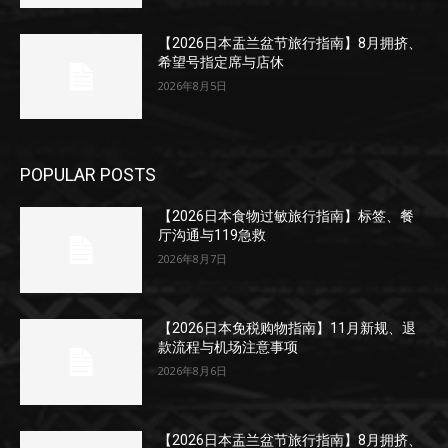
【2026日本盂兰盆节旅行指南】8月拥挤、
希望号指定席与店休
2026年8月5日
POPULAR POSTS
【2026日本食物过敏旅行指南】标签、餐
厅沟通与119急救
2026年8月7日
【2026日本免税购物指南】11月新规、退
款流程与机场注意事项
2026年8月6日
【2026日本盂兰盆节旅行指南】8月拥挤、