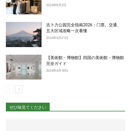
2026年8月3日
吉卜力公园完全指南2026：门票、交通、
五大区域攻略一次看懂
2026年6月21日
【美術館・博物館】四国の美術館・博物館
完全ガイド
2026年6月18日
ぜひ味見てください