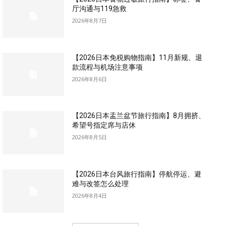
厅沟通与119急救
2026年8月7日
【2026日本免税购物指南】11月新规、退
款流程与机场注意事项
2026年8月6日
【2026日本盂兰盆节旅行指南】8月拥挤、
希望号指定席与店休
2026年8月5日
【2026日本台风旅行指南】停航停运、避
难与改签怎么处理
2026年8月4日