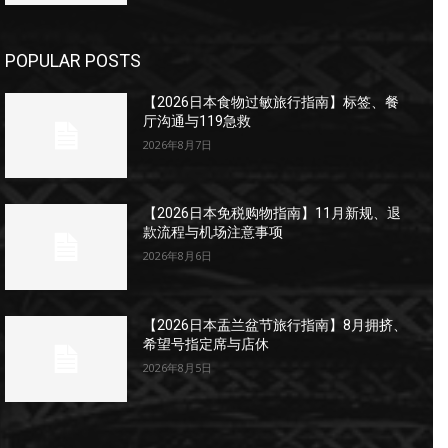
POPULAR POSTS
【2026日本食物过敏旅行指南】标签、餐
厅沟通与119急救
2026年8月7日
【2026日本免税购物指南】11月新规、退
款流程与机场注意事项
2026年8月6日
【2026日本盂兰盆节旅行指南】8月拥挤、
希望号指定席与店休
2026年8月5日