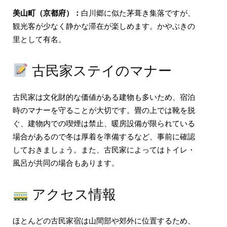
美山町（京都府）：
白川郷に似た茅葺き集落ですが、
観光客が少なく静かな滞在が楽しめます。かやぶきの
里として有名。
古民家ステイのマナー
古民家は文化財的な価値がある建物も多いため、宿泊
時のマナーを守ることが大切です。畳の上では靴を脱
ぐ、建物内での喫煙は禁止、暖房設備が限られている
場合があるので冬は厚着を準備するなど、事前に確認
しておきましょう。また、古民家によってはトイレ・
風呂が共同の場合もあります。
アクセス情報
ほとんどの古民家宿は山間部や郊外に位置するため、