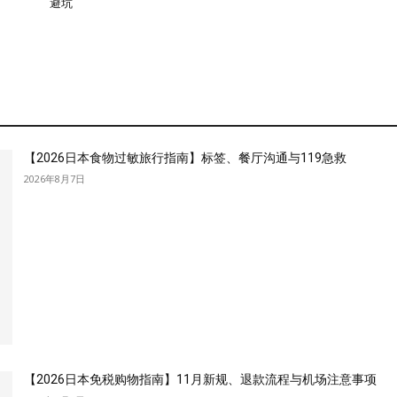
避坑
【2026日本食物过敏旅行指南】标签、餐厅沟通与119急救
2026年8月7日
【2026日本免税购物指南】11月新规、退款流程与机场注意事项