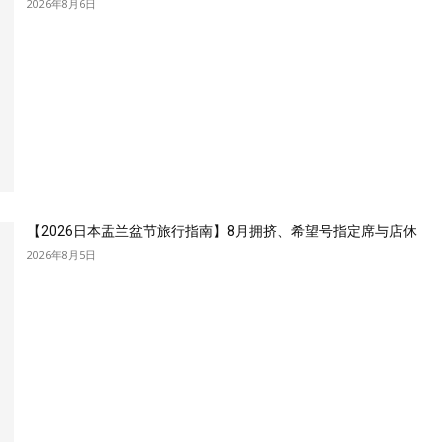
2026年8月6日
【2026日本盂兰盆节旅行指南】8月拥挤、希望号指定席与店休
2026年8月5日