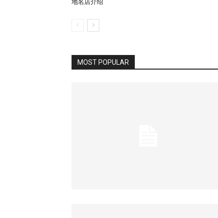
地名店介绍
MOST POPULAR