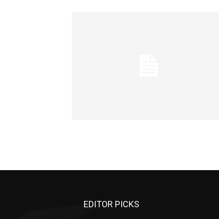
EDITOR PICKS