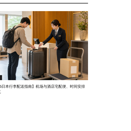
l
026日本行李配送指南】机场与酒店宅配便、时间安排
坑