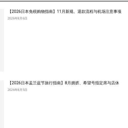
【2026日本免税购物指南】11月新规、退款流程与机场注意事项
2026年8月6日
【2026日本盂兰盆节旅行指南】8月拥挤、希望号指定席与店休
2026年8月5日