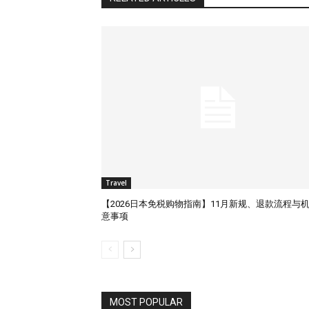
Travel
【2026日本免税购物指南】11月新规、退款流程与
意事项
MOST POPULAR