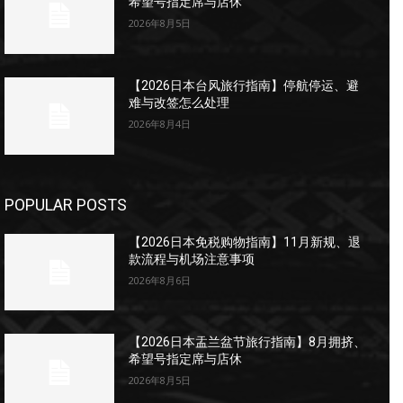
希望号指定席与店休
2026年8月5日
【2026日本台风旅行指南】停航停运、避
难与改签怎么处理
2026年8月4日
POPULAR POSTS
【2026日本免税购物指南】11月新规、退
款流程与机场注意事项
2026年8月6日
【2026日本盂兰盆节旅行指南】8月拥挤、
希望号指定席与店休
2026年8月5日