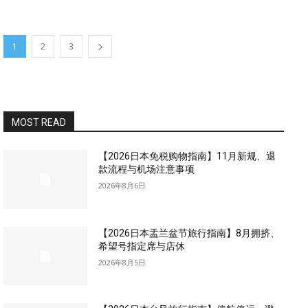
1
2
3
MOST READ
【2026日本免税购物指南】11月新规、退
款流程与机场注意事项
2026年8月6日
【2026日本盂兰盆节旅行指南】8月拥挤、
希望号指定席与店休
2026年8月5日