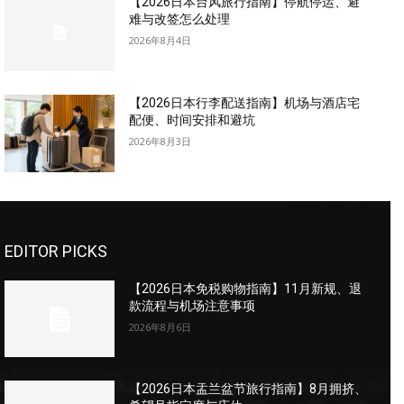
【2026日本台风旅行指南】停航停运、避
难与改签怎么处理
2026年8月4日
【2026日本行李配送指南】机场与酒店宅
配便、时间安排和避坑
2026年8月3日
EDITOR PICKS
【2026日本免税购物指南】11月新规、退
款流程与机场注意事项
2026年8月6日
【2026日本盂兰盆节旅行指南】8月拥挤、