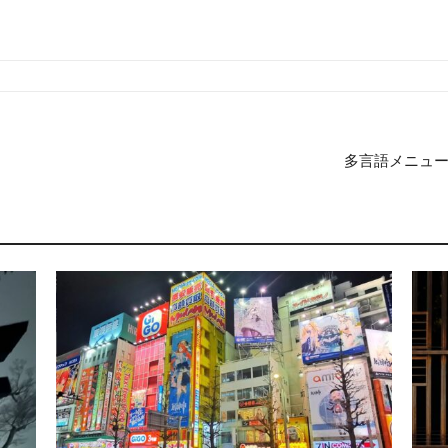
多言語メニュ