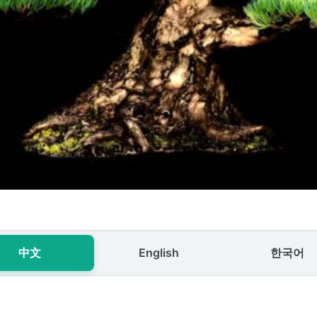
中文
English
한국어