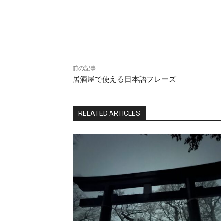
前の記事
居酒屋で使える日本語フレーズ
RELATED ARTICLES