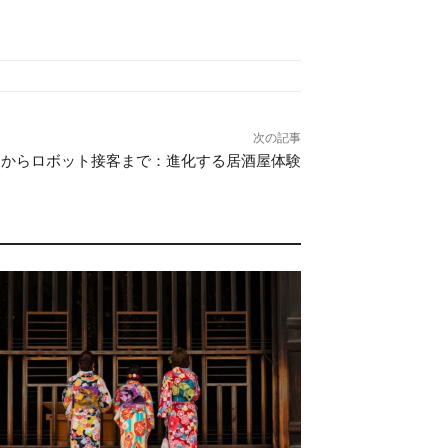
次の記事
ーからロボット接客まで：進化する居酒屋体験