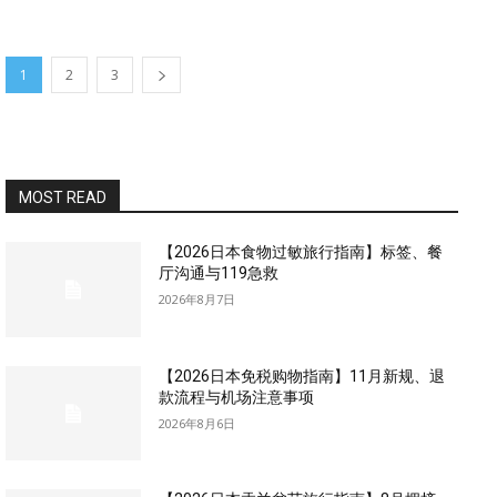
1
2
3
MOST READ
【2026日本食物过敏旅行指南】标签、餐
厅沟通与119急救
2026年8月7日
【2026日本免税购物指南】11月新规、退
款流程与机场注意事项
2026年8月6日