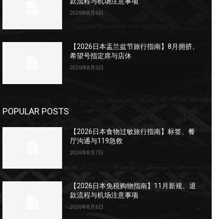
款流程与机场注意事项
2026年8月6日
【2026日本盂兰盆节旅行指南】8月拥挤、
希望号指定席与店休
2026年8月5日
POPULAR POSTS
【2026日本食物过敏旅行指南】标签、餐
厅沟通与119急救
2026年8月7日
【2026日本免税购物指南】11月新规、退
款流程与机场注意事项
2026年8月6日