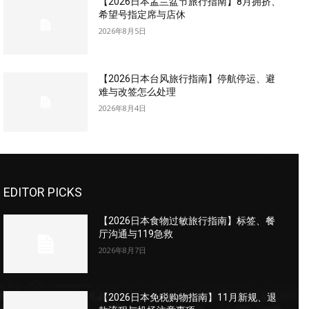
【2026日本盂兰盆节旅行指南】8月拥挤、
希望号指定席与店休
2026年8月5日
【2026日本台风旅行指南】停航停运、避
难与改签怎么处理
2026年8月4日
EDITOR PICKS
【2026日本食物过敏旅行指南】标签、餐
厅沟通与119急救
2026年8月7日
【2026日本免税购物指南】11月新规、退