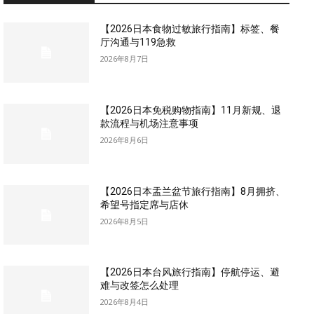
【2026日本食物过敏旅行指南】标签、餐
厅沟通与119急救
2026年8月7日
【2026日本免税购物指南】11月新规、退
款流程与机场注意事项
2026年8月6日
【2026日本盂兰盆节旅行指南】8月拥挤、
希望号指定席与店休
2026年8月5日
【2026日本台风旅行指南】停航停运、避
难与改签怎么处理
2026年8月4日