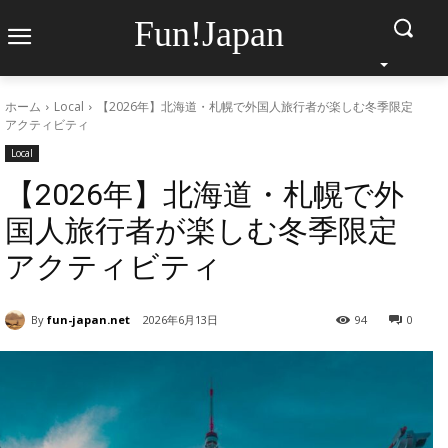
Fun!Japan
ホーム
Local
【2026年】北海道・札幌で外国人旅行者が楽しむ冬季限定
アクティビティ
Local
【2026年】北海道・札幌で外
国人旅行者が楽しむ冬季限定
アクティビティ
By
fun-japan.net
2026年6月13日
94
0