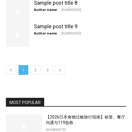
Sample post title 8
Author name
-
2026年8月9日
Sample post title 9
Author name
-
2026年8月9日
1
2
3
MOST POPULAR
【2026日本食物过敏旅行指南】标签、餐厅
沟通与119急救
2026年8月7日