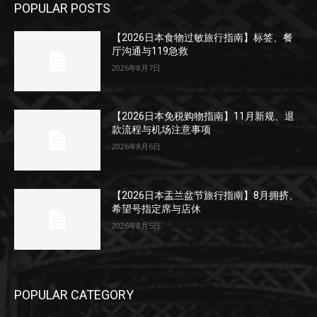
POPULAR POSTS
【2026日本食物过敏旅行指南】标签、餐
厅沟通与119急救
2026年8月7日
【2026日本免税购物指南】11月新规、退
款流程与机场注意事项
2026年8月6日
【2026日本盂兰盆节旅行指南】8月拥挤、
希望号指定席与店休
2026年8月5日
POPULAR CATEGORY