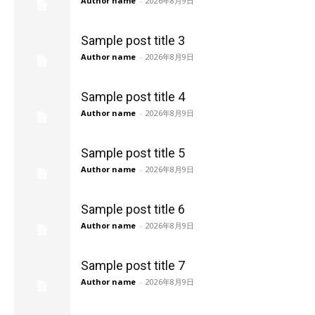
Author name
-
2026年8月9日
Sample post title 3
Author name
-
2026年8月9日
Sample post title 4
Author name
-
2026年8月9日
Sample post title 5
Author name
-
2026年8月9日
Sample post title 6
Author name
-
2026年8月9日
Sample post title 7
Author name
-
2026年8月9日