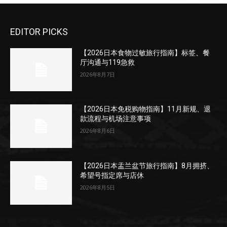
EDITOR PICKS
【2026日本食物过敏旅行指南】标签、餐
厅沟通与119急救
2026年8月7日
【2026日本免税购物指南】11月新规、退
款流程与机场注意事项
2026年8月6日
【2026日本盂兰盆节旅行指南】8月拥挤、
希望号指定席与店休
2026年8月5日