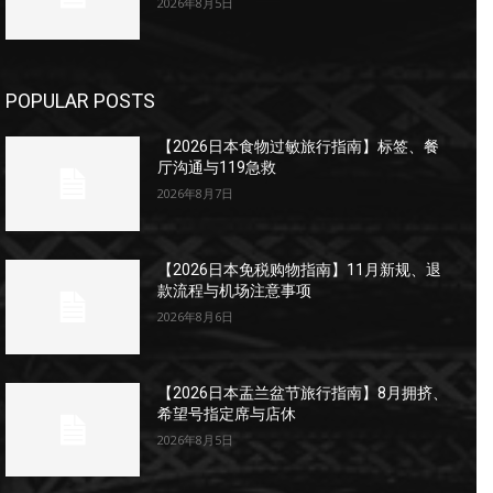
2026年8月5日
POPULAR POSTS
【2026日本食物过敏旅行指南】标签、餐
厅沟通与119急救
2026年8月7日
【2026日本免税购物指南】11月新规、退
款流程与机场注意事项
2026年8月6日
【2026日本盂兰盆节旅行指南】8月拥挤、
希望号指定席与店休
2026年8月5日