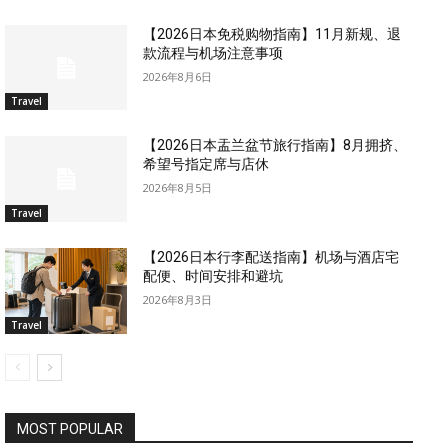
【2026日本免税购物指南】11月新规、退
款流程与机场注意事项
2026年8月6日
Travel
【2026日本盂兰盆节旅行指南】8月拥挤、
希望号指定席与店休
2026年8月5日
Travel
【2026日本行李配送指南】机场与酒店宅
配便、时间安排和避坑
2026年8月3日
Travel
MOST POPULAR