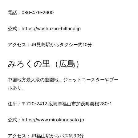
電話：086-479-2600
公式：https://washuzan-hilland.jp
アクセス：JR児島駅からタクシー約10分
みろくの里（広島）
中国地方最大級の遊園地。ジェットコースターやプー
ルあり。
住所：〒720-2412 広島県福山市加茂町粟根280-1
公式：https://www.mirokunosato.jp
アクセス：JR福山駅からバス約30分