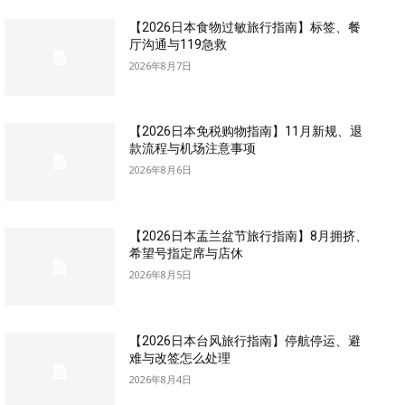
【2026日本食物过敏旅行指南】标签、餐
厅沟通与119急救
2026年8月7日
【2026日本免税购物指南】11月新规、退
款流程与机场注意事项
2026年8月6日
【2026日本盂兰盆节旅行指南】8月拥挤、
希望号指定席与店休
2026年8月5日
【2026日本台风旅行指南】停航停运、避
难与改签怎么处理
2026年8月4日