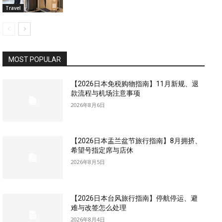
Travel
MOST POPULAR
【2026日本免税购物指南】11月新规、退
款流程与机场注意事项
2026年8月6日
【2026日本盂兰盆节旅行指南】8月拥挤、
希望号指定席与店休
2026年8月5日
【2026日本台风旅行指南】停航停运、避
难与改签怎么处理
2026年8月4日