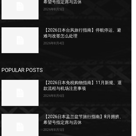
希望号指定席与店休
2026年8月5日
【2026日本台风旅行指南】停航停运、避
难与改签怎么处理
2026年8月4日
POPULAR POSTS
【2026日本免税购物指南】11月新规、退
款流程与机场注意事项
2026年8月6日
【2026日本盂兰盆节旅行指南】8月拥挤、
希望号指定席与店休
2026年8月5日