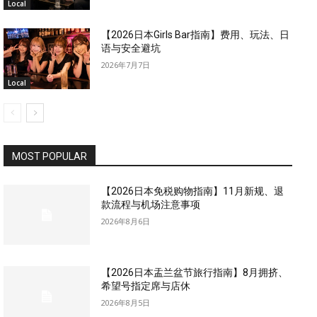
Local
【2026日本Girls Bar指南】费用、玩法、日
语与安全避坑
2026年7月7日
Local
MOST POPULAR
【2026日本免税购物指南】11月新规、退
款流程与机场注意事项
2026年8月6日
【2026日本盂兰盆节旅行指南】8月拥挤、
希望号指定席与店休
2026年8月5日