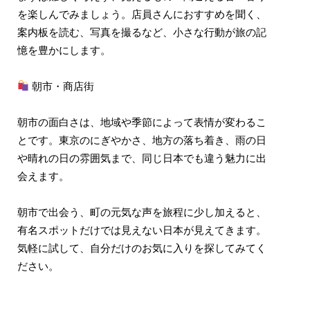
を楽しんでみましょう。店員さんにおすすめを聞く、
案内板を読む、写真を撮るなど、小さな行動が旅の記
憶を豊かにします。
朝市・商店街
朝市の面白さは、地域や季節によって表情が変わるこ
とです。東京のにぎやかさ、地方の落ち着き、雨の日
や晴れの日の雰囲気まで、同じ日本でも違う魅力に出
会えます。
朝市で出会う、町の元気な声を旅程に少し加えると、
有名スポットだけでは見えない日本が見えてきます。
気軽に試して、自分だけのお気に入りを探してみてく
ださい。