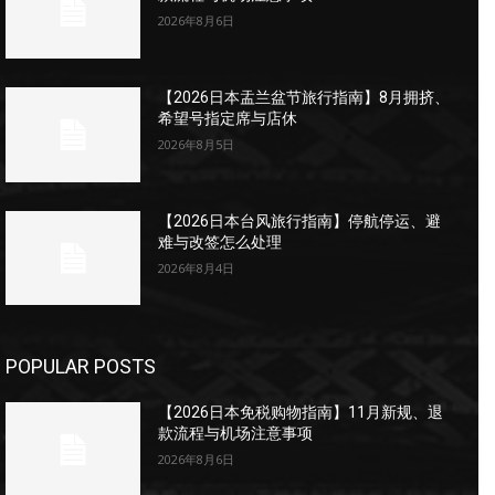
2026年8月6日
【2026日本盂兰盆节旅行指南】8月拥挤、
希望号指定席与店休
2026年8月5日
【2026日本台风旅行指南】停航停运、避
难与改签怎么处理
2026年8月4日
POPULAR POSTS
【2026日本免税购物指南】11月新规、退
款流程与机场注意事项
2026年8月6日