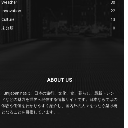
Weather
30
Innovation
22
Culture
13
未分類
0
ABOUT US
Fun!Japan.netは、日本の旅行、文化、食、暮らし、最新トレン
ドなどの魅力を世界へ発信する情報サイトです。日本ならではの
体験や価値をわかりやすく紹介し、国内外の人々をつなぐ架け橋
となることを目指しています。