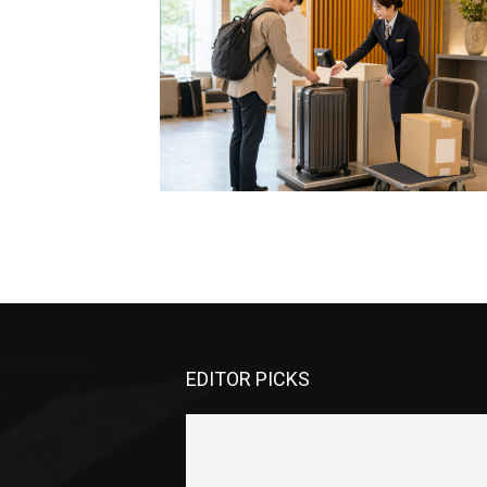
EDITOR PICKS