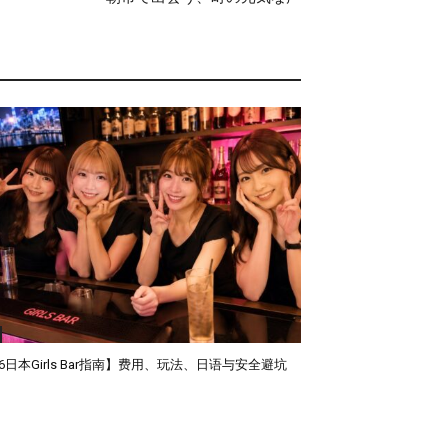
26日本Girls Bar指南】费用、玩法、日语与安全避坑