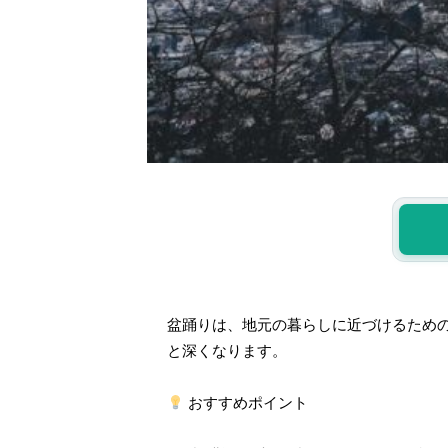
盆踊りは、地元の暮らしに近づけるため
と深くなります。
おすすめポイント