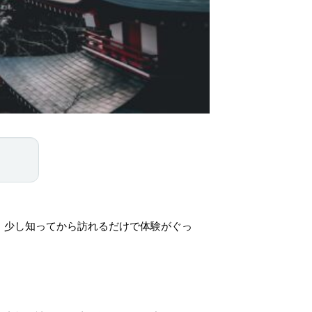
、少し知ってから訪れるだけで体験がぐっ