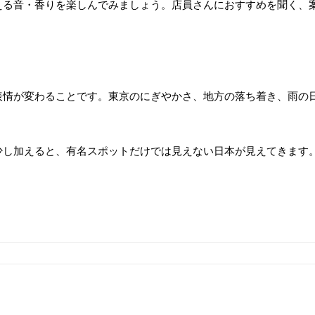
える音・香りを楽しんでみましょう。店員さんにおすすめを聞く、
表情が変わることです。東京のにぎやかさ、地方の落ち着き、雨の
少し加えると、有名スポットだけでは見えない日本が見えてきます