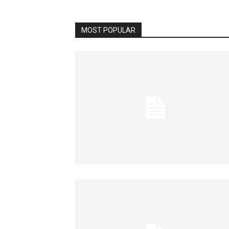
MOST POPULAR