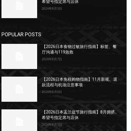
希望号指定席与店休
2026年8月5日
POPULAR POSTS
【2026日本食物过敏旅行指南】标签、餐
厅沟通与119急救
2026年8月7日
【2026日本免税购物指南】11月新规、退
款流程与机场注意事项
2026年8月6日
【2026日本盂兰盆节旅行指南】8月拥挤、
希望号指定席与店休
2026年8月5日