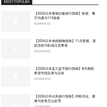
MOST POPULAR
【2026日本食物过敏旅行指南】标签、餐
厅沟通与119急救
2026年8月7日
【2026日本免税购物指南】11月新规、退
款流程与机场注意事项
2026年8月6日
【2026日本盂兰盆节旅行指南】8月拥挤、
希望号指定席与店休
2026年8月5日
【2026日本台风旅行指南】停航停运、避
难与改签怎么处理
2026年8月4日