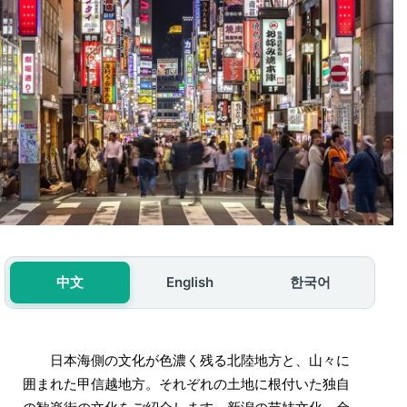
中文
English
한국어
日本海側の文化が色濃く残る北陸地方と、山々に
囲まれた甲信越地方。それぞれの土地に根付いた独自