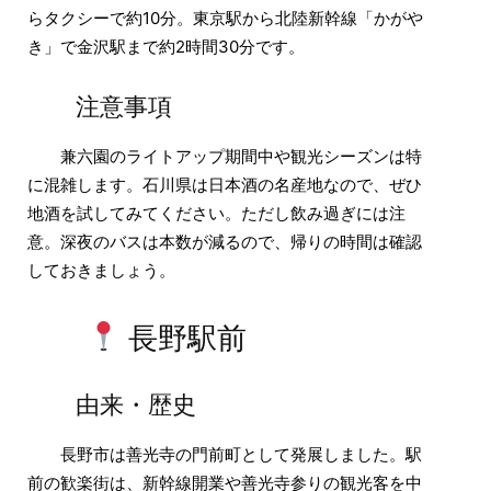
らタクシーで約10分。東京駅から北陸新幹線「かがや
き」で金沢駅まで約2時間30分です。
注意事項
兼六園のライトアップ期間中や観光シーズンは特
に混雑します。石川県は日本酒の名産地なので、ぜひ
地酒を試してみてください。ただし飲み過ぎには注
意。深夜のバスは本数が減るので、帰りの時間は確認
しておきましょう。
長野駅前
由来・歴史
長野市は善光寺の門前町として発展しました。駅
前の歓楽街は、新幹線開業や善光寺参りの観光客を中