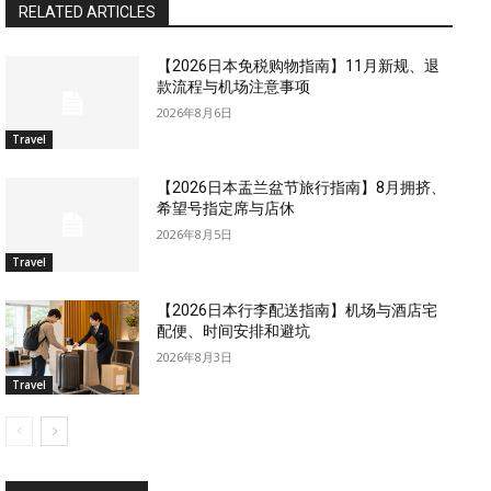
RELATED ARTICLES
【2026日本免税购物指南】11月新规、退
款流程与机场注意事项
2026年8月6日
Travel
【2026日本盂兰盆节旅行指南】8月拥挤、
希望号指定席与店休
2026年8月5日
Travel
【2026日本行李配送指南】机场与酒店宅
配便、时间安排和避坑
2026年8月3日
Travel