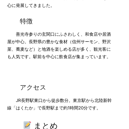
心に発展してきました。
特徴
善光寺参りの玄関口にふさわしく、和食店や居酒
屋が中心。長野県の豊かな食材（信州サーモン、野沢
菜、蕎麦など）と地酒を楽しめる店が多く、観光客に
も人気です。駅前を中心に飲食店が集まっています。
アクセス
JR長野駅東口から徒歩数分。東京駅から北陸新幹
線「はくたか」で長野駅まで約1時間20分です。
まとめ