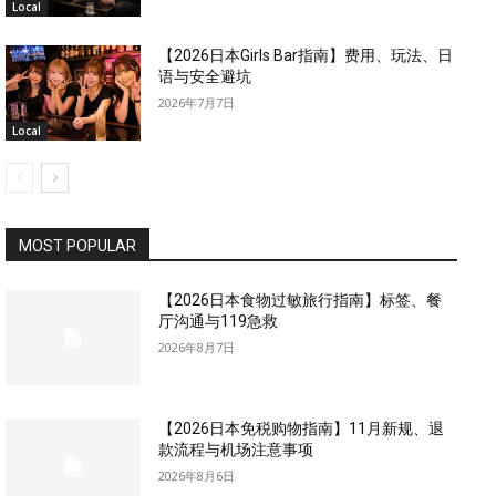
Local
【2026日本Girls Bar指南】费用、玩法、日
语与安全避坑
2026年7月7日
Local
MOST POPULAR
【2026日本食物过敏旅行指南】标签、餐
厅沟通与119急救
2026年8月7日
【2026日本免税购物指南】11月新规、退
款流程与机场注意事项
2026年8月6日