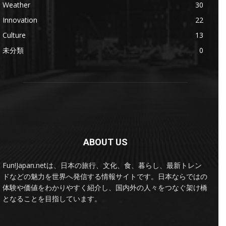
Weather
30
Innovation
22
Culture
13
未分類
0
ABOUT US
Fun!Japan.netは、日本の旅行、文化、食、暮らし、最新トレン
ドなどの魅力を世界へ発信する情報サイトです。日本ならではの
体験や価値をわかりやすく紹介し、国内外の人々をつなぐ架け橋
となることを目指しています。