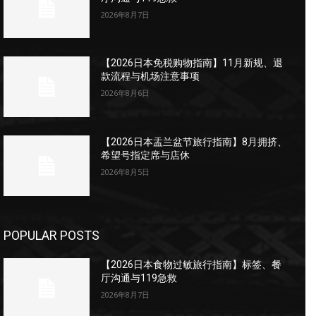
2026年8月7日
【2026日本免税购物指南】11月新规、退
款流程与机场注意事项
2026年8月6日
【2026日本盂兰盆节旅行指南】8月拥挤、
希望号指定席与店休
2026年8月5日
POPULAR POSTS
【2026日本食物过敏旅行指南】标签、餐
厅沟通与119急救
2026年8月7日