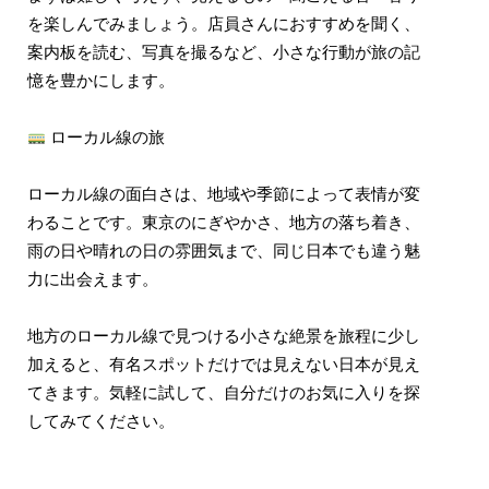
を楽しんでみましょう。店員さんにおすすめを聞く、
案内板を読む、写真を撮るなど、小さな行動が旅の記
憶を豊かにします。
ローカル線の旅
ローカル線の面白さは、地域や季節によって表情が変
わることです。東京のにぎやかさ、地方の落ち着き、
雨の日や晴れの日の雰囲気まで、同じ日本でも違う魅
力に出会えます。
地方のローカル線で見つける小さな絶景を旅程に少し
加えると、有名スポットだけでは見えない日本が見え
てきます。気軽に試して、自分だけのお気に入りを探
してみてください。