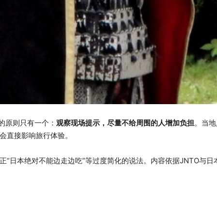
要的原则只有一个：
观察现场提示，尽量不给周围的人增加负担
。当地
会直接影响旅行体验。
正“日本绝对不能边走边吃”等过度简化的说法。内容依据JNTO与