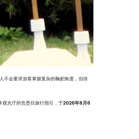
人不会要求游客掌握复杂的鞠躬角度，但排
日本观光厅的负责任旅行指引，于
2026年8月6