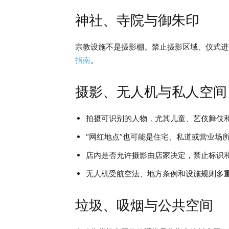
神社、寺院与御朱印
宗教设施不是摄影棚。禁止摄影区域、仪式进
指南
。
摄影、无人机与私人空间
拍摄可识别的人物，尤其儿童、艺伎舞伎
“网红地点”也可能是住宅、私道或营业场
店内是否允许摄影由店家决定，禁止标识
无人机受航空法、地方条例和设施规则多重
垃圾、吸烟与公共空间