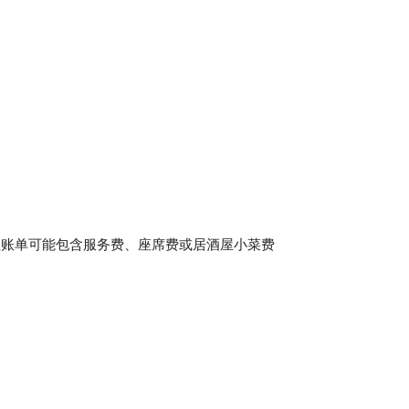
但账单可能包含服务费、座席费或居酒屋小菜费