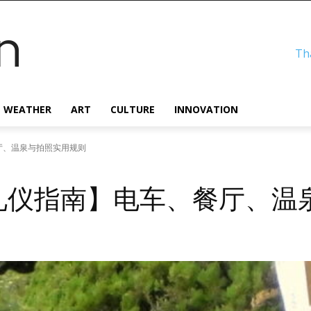
n
Th
WEATHER
ART
CULTURE
INNOVATION
厅、温泉与拍照实用规则
行礼仪指南】电车、餐厅、温