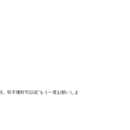
仿。听不懂时可以说“もう一度お願いしま