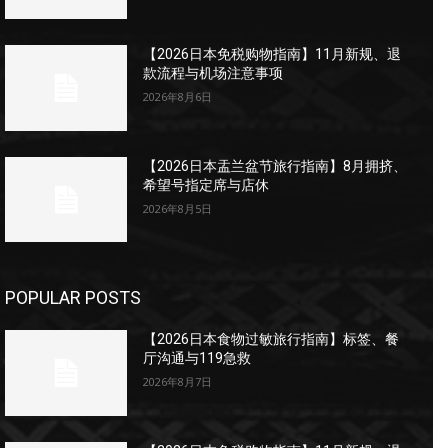
【2026日本免税购物指南】11月新规、退
款流程与机场注意事项
2026年8月6日
【2026日本盂兰盆节旅行指南】8月拥挤、
希望号指定席与店休
2026年8月5日
POPULAR POSTS
【2026日本食物过敏旅行指南】标签、餐
厅沟通与119急救
2026年8月7日