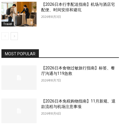
【2026日本行李配送指南】机场与酒店宅
配便、时间安排和避坑
2026年8月3日
Travel
MOST POPULAR
【2026日本食物过敏旅行指南】标签、餐
厅沟通与119急救
2026年8月7日
【2026日本免税购物指南】11月新规、退
款流程与机场注意事项
2026年8月6日