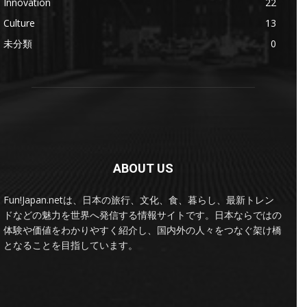
Innovation
22
Culture
13
未分類
0
ABOUT US
Fun!Japan.netは、日本の旅行、文化、食、暮らし、最新トレン
ドなどの魅力を世界へ発信する情報サイトです。日本ならではの
体験や価値をわかりやすく紹介し、国内外の人々をつなぐ架け橋
となることを目指しています。