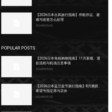
【2026日本台风旅行指南】停航停运、避
难与改签怎么处理
2026年8月4日
POPULAR POSTS
【2026日本免税购物指南】11月新规、退
款流程与机场注意事项
2026年8月6日
【2026日本盂兰盆节旅行指南】8月拥挤、
希望号指定席与店休
2026年8月5日