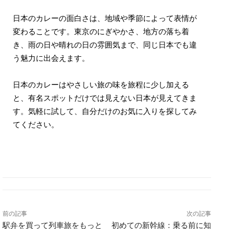
日本のカレーの面白さは、地域や季節によって表情が
変わることです。東京のにぎやかさ、地方の落ち着
き、雨の日や晴れの日の雰囲気まで、同じ日本でも違
う魅力に出会えます。
日本のカレーはやさしい旅の味を旅程に少し加える
と、有名スポットだけでは見えない日本が見えてきま
す。気軽に試して、自分だけのお気に入りを探してみ
てください。
前の記事
次の記事
駅弁を買って列車旅をもっと
初めての新幹線：乗る前に知