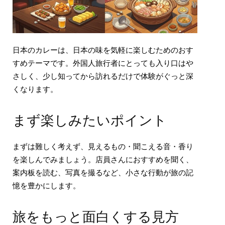
日本のカレーは、日本の味を気軽に楽しむためのおす
すめテーマです。外国人旅行者にとっても入り口はや
さしく、少し知ってから訪れるだけで体験がぐっと深
くなります。
まず楽しみたいポイント
まずは難しく考えず、見えるもの・聞こえる音・香り
を楽しんでみましょう。店員さんにおすすめを聞く、
案内板を読む、写真を撮るなど、小さな行動が旅の記
憶を豊かにします。
旅をもっと面白くする見方