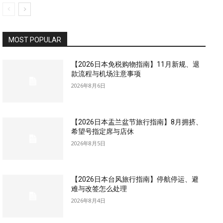
MOST POPULAR
【2026日本免税购物指南】11月新规、退
款流程与机场注意事项
2026年8月6日
【2026日本盂兰盆节旅行指南】8月拥挤、
希望号指定席与店休
2026年8月5日
【2026日本台风旅行指南】停航停运、避
难与改签怎么处理
2026年8月4日