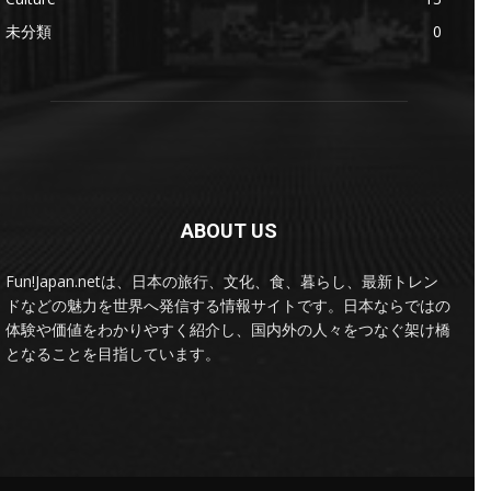
未分類
0
ABOUT US
Fun!Japan.netは、日本の旅行、文化、食、暮らし、最新トレン
ドなどの魅力を世界へ発信する情報サイトです。日本ならではの
体験や価値をわかりやすく紹介し、国内外の人々をつなぐ架け橋
となることを目指しています。