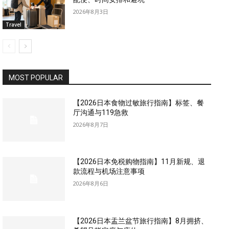
2026年8月3日
Travel
MOST POPULAR
【2026日本食物过敏旅行指南】标签、餐
厅沟通与119急救
2026年8月7日
【2026日本免税购物指南】11月新规、退
款流程与机场注意事项
2026年8月6日
【2026日本盂兰盆节旅行指南】8月拥挤、