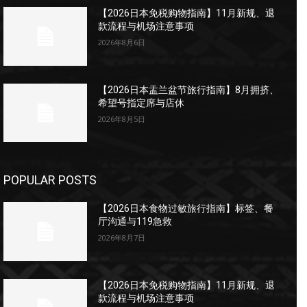
【2026日本免税购物指南】11月新规、退
款流程与机场注意事项
2026年8月6日
【2026日本盂兰盆节旅行指南】8月拥挤、
希望号指定席与店休
2026年8月5日
POPULAR POSTS
【2026日本食物过敏旅行指南】标签、餐
厅沟通与119急救
2026年8月7日
【2026日本免税购物指南】11月新规、退
款流程与机场注意事项