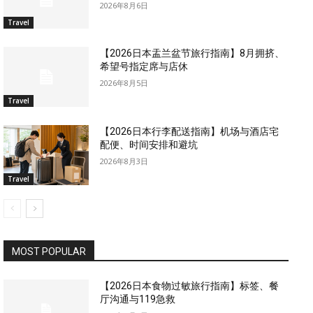
2026年8月6日
Travel
【2026日本盂兰盆节旅行指南】8月拥挤、
希望号指定席与店休
2026年8月5日
Travel
【2026日本行李配送指南】机场与酒店宅
配便、时间安排和避坑
2026年8月3日
Travel
MOST POPULAR
【2026日本食物过敏旅行指南】标签、餐
厅沟通与119急救