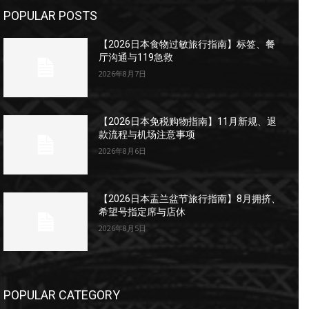
POPULAR POSTS
【2026日本食物过敏旅行指南】标签、餐
厅沟通与119急救
2026年8月7日
【2026日本免税购物指南】11月新规、退
款流程与机场注意事项
2026年8月6日
【2026日本盂兰盆节旅行指南】8月拥挤、
希望号指定席与店休
2026年8月5日
POPULAR CATEGORY