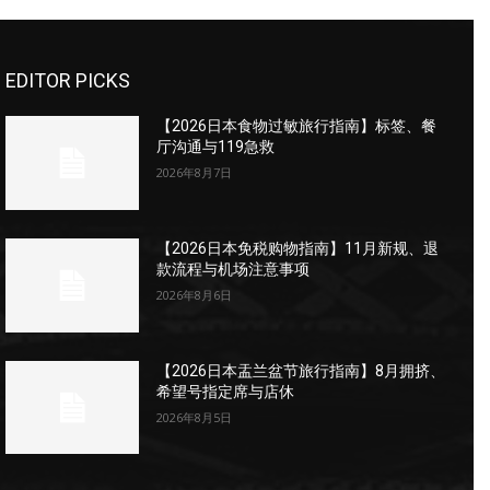
EDITOR PICKS
【2026日本食物过敏旅行指南】标签、餐
厅沟通与119急救
2026年8月7日
【2026日本免税购物指南】11月新规、退
款流程与机场注意事项
2026年8月6日
【2026日本盂兰盆节旅行指南】8月拥挤、
希望号指定席与店休
2026年8月5日